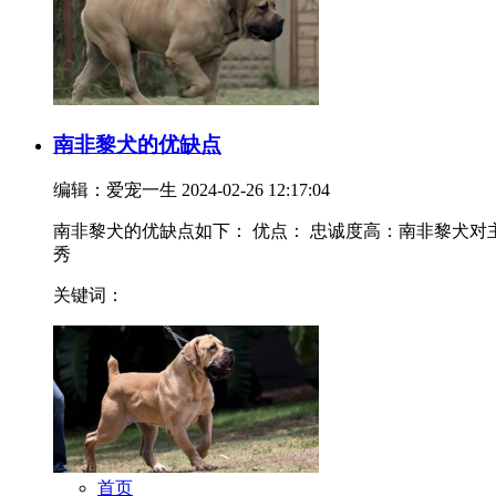
南非黎犬的优缺点
编辑：爱宠一生
2024-02-26 12:17:04
南非黎犬的优缺点如下： 优点： 忠诚度高：南非黎犬
秀
关键词：
首页