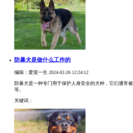
防暴犬是做什么工作的
编辑：爱宠一生
2024-02-26 12:24:12
防暴犬是一种专门用于保护人身安全的犬种，它们通常被
等。
关键词：