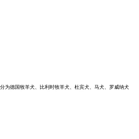
分为德国牧羊犬、比利时牧羊犬、杜宾犬、马犬、罗威纳犬