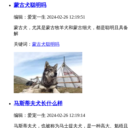
蒙古犬聪明吗
编辑：爱宠一生
2024-02-26 12:19:51
蒙古犬，尤其是蒙古牧羊犬和蒙古细犬，都是聪明且具备
解
关键词：
蒙古犬聪明吗
马斯蒂夫犬长什么样
编辑：爱宠一生
2024-02-26 12:19:14
马斯蒂夫犬，也被称为马士提夫犬，是一种高大、魁梧且