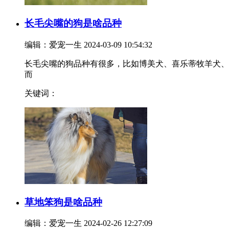
长毛尖嘴的狗是啥品种
编辑：爱宠一生
2024-03-09 10:54:32
长毛尖嘴的狗品种有很多，比如博美犬、喜乐蒂牧羊犬、
而
关键词：
草地笨狗是啥品种
编辑：爱宠一生
2024-02-26 12:27:09