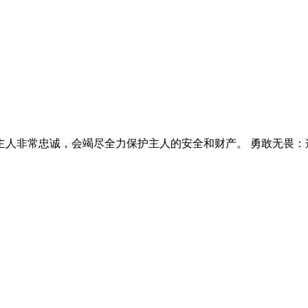
对主人非常忠诚，会竭尽全力保护主人的安全和财产。 勇敢无畏