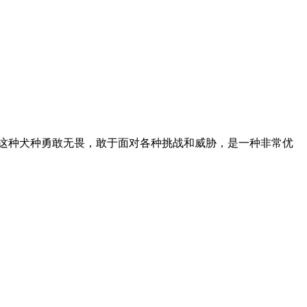
：这种犬种勇敢无畏，敢于面对各种挑战和威胁，是一种非常优