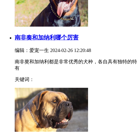
南非奏和加纳利哪个厉害
编辑：爱宠一生
2024-02-26 12:20:48
南非獒和加纳利都是非常优秀的犬种，各自具有独特的特
有
关键词：