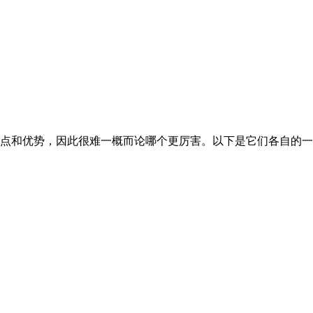
点和优势，因此很难一概而论哪个更厉害。以下是它们各自的一些