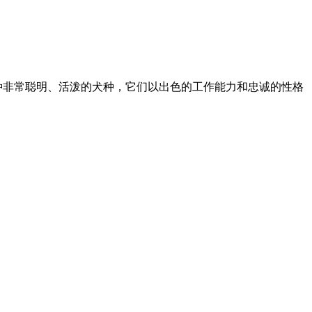
种非常聪明、活泼的犬种，它们以出色的工作能力和忠诚的性格