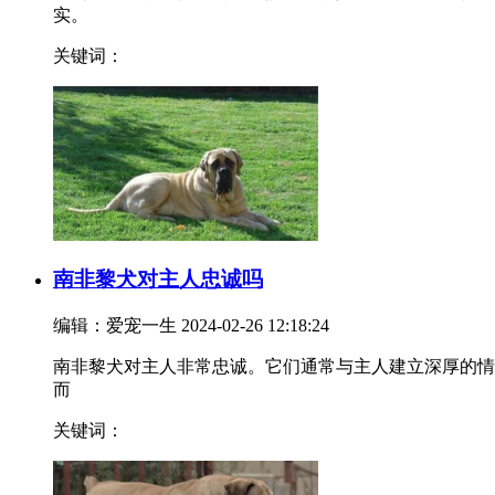
实。
关键词：
南非黎犬对主人忠诚吗
编辑：爱宠一生
2024-02-26 12:18:24
南非黎犬对主人非常忠诚。它们通常与主人建立深厚的情
而
关键词：