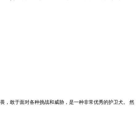
畏，敢于面对各种挑战和威胁，是一种非常优秀的护卫犬。 然