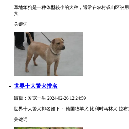
草地笨狗是一种体型较小的犬种，通常在农村或山区被用
实
关键词：
世界十大警犬排名
编辑：爱宠一生
2024-02-26 12:24:59
世界十大警犬排名如下： 德国牧羊犬 比利时马林犬 拉布
关键词：