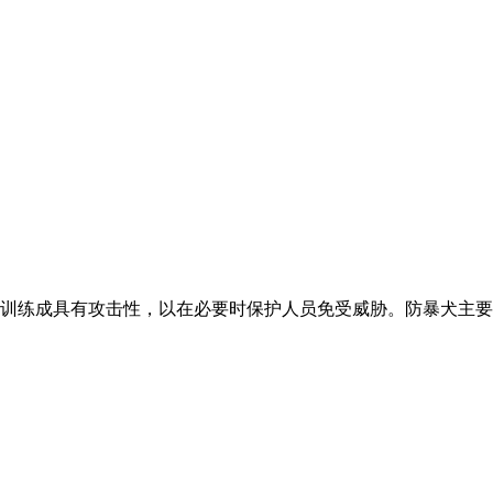
训练成具有攻击性，以在必要时保护人员免受威胁。防暴犬主要