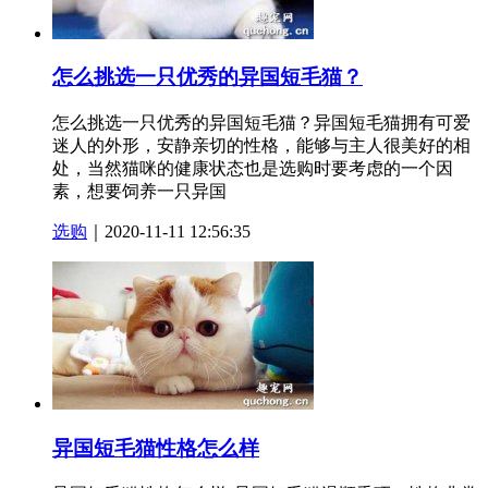
怎么挑选一只优秀的异国短毛猫？
怎么挑选一只优秀的异国短毛猫？异国短毛猫拥有可爱
迷人的外形，安静亲切的性格，能够与主人很美好的相
处，当然猫咪的健康状态也是选购时要考虑的一个因
素，想要饲养一只异国
选购
｜2020-11-11 12:56:35
异国短毛猫性格怎么样