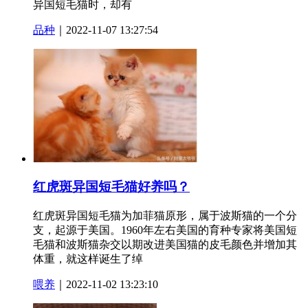
异国短毛猫时，却有
品种
｜2022-11-07 13:27:54
红虎斑异国短毛猫好养吗？
红虎斑异国短毛猫为加菲猫原形，属于波斯猫的一个分
支，起源于美国。1960年左右美国的育种专家将美国短
毛猫和波斯猫杂交以期改进美国猫的皮毛颜色并增加其
体重，就这样诞生了绰
喂养
｜2022-11-02 13:23:10