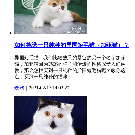
如何挑选一只纯种的异国短毛猫（加菲猫）？
异国短毛猫，我们比较熟悉的是它的另一个名字加菲
猫，加菲猫因为憨憨的样子和活泼的性格深受人们喜
爱，那么怎样买到一只纯种的异国短毛猫呢？教你这5
点，买到一只纯种的猫咪。
选购
｜2021-02-17 14:03:20