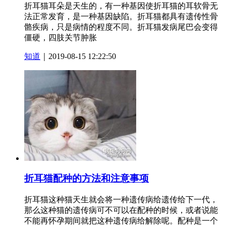
折耳猫耳朵是天生的，有一种基因使折耳猫的耳软骨无
法正常发育，是一种基因缺陷。折耳猫都具有遗传性骨
骼疾病，只是病情的程度不同。折耳猫发病尾巴会变得
僵硬，四肢关节肿胀
知道
｜2019-08-15 12:22:50
折耳猫配种的方法和注意事项
折耳猫这种猫天生就会将一种遗传病给遗传给下一代，
那么这种猫的遗传病可不可以在配种的时候，或者说能
不能再怀孕期间就把这种遗传病给解除呢。配种是一个