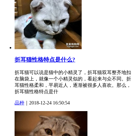
折耳猫性格特点是什么?
折耳猫可以说是猫中的小精灵了，折耳猫双耳整齐地扣
在脑袋上，就像一个小精灵似的，看起来与众不同。折
耳猫性格柔和，平易近人，逐渐被很多人喜欢。那么，
折耳猫性格特点是什
品种
｜2018-12-24 16:50:54