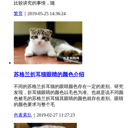
比较讲究的事情，随
繁育
｜2019-05-25 14:36:24
苏格兰折耳猫眼睛的颜色介绍
不同的苏格兰折耳猫的眼睛颜色存在一定的差别。研究
发现，折耳猫眼睛的颜色以毛色为准。也就是说不同颜
色被毛的苏格兰折耳猫其眼睛的颜色就存在差别。眼睛
的颜色要求与整个毛
色素紊乱
｜2019-02-27 11:27:23