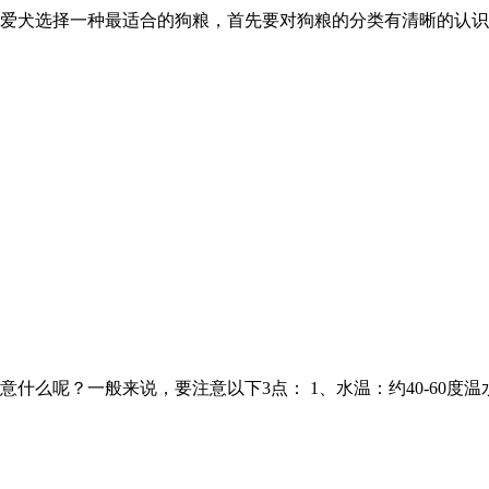
爱犬选择一种最适合的狗粮，首先要对狗粮的分类有清晰的认识
什么呢？一般来说，要注意以下3点： 1、水温：约40-60