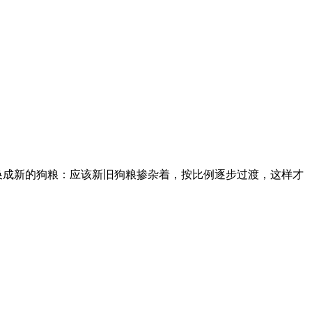
换成新的狗粮：应该新旧狗粮掺杂着，按比例逐步过渡，这样才