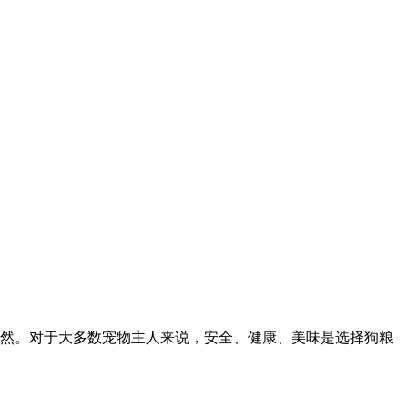
然。对于大多数宠物主人来说，安全、健康、美味是选择狗粮