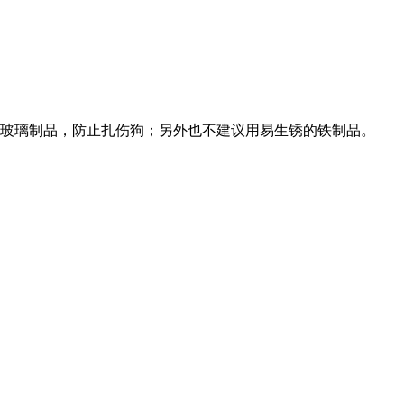
玻璃制品，防止扎伤狗；另外也不建议用易生锈的铁制品。