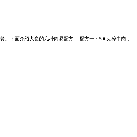
。下面介绍犬食的几种简易配方： 配方一：500克碎牛肉，