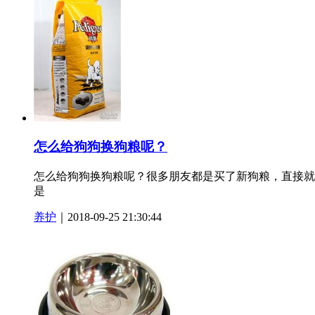
怎么给狗狗换狗粮呢？
怎么给狗狗换狗粮呢？很多朋友都是买了新狗粮，直接就
是
养护
｜2018-09-25 21:30:44