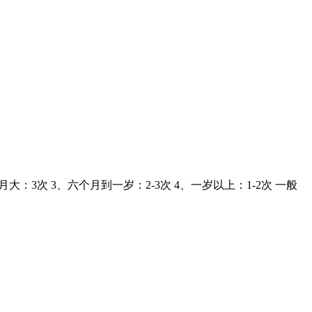
3次 3、六个月到一岁：2-3次 4、一岁以上：1-2次 一般