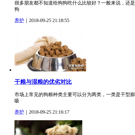
很多朋友都不知道给狗狗吃什么比较好？一般来说，还是
狗
养护
｜2018-09-25 21:18:55
干粮与湿粮的优劣对比
市场上常见的狗粮种类主要可以分为两类，一类是干型膨
吸
养护
｜2018-09-25 21:16:17