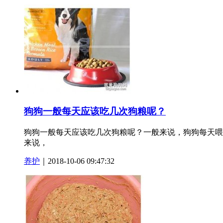
狗狗一般每天应该吃几次狗粮呢？
狗狗一般每天应该吃几次狗粮呢？一般来说，狗狗每天喂食的次
来说，
养护
｜2018-10-06 09:47:32