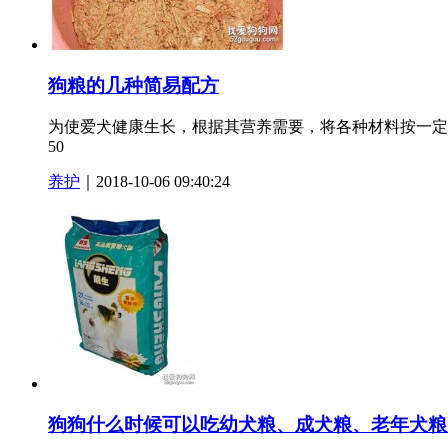
狗粮的几种简易配方
为使爱犬健康生长，根据其营养需要，将各种材料按一定
50
养护
｜2018-10-06 09:40:24
狗狗什么时候可以吃幼犬粮、成犬粮、老年犬粮