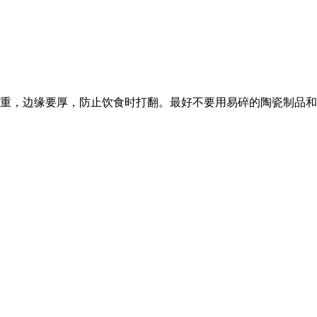
重，边缘要厚，防止饮食时打翻。最好不要用易碎的陶瓷制品和