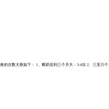
数大致如下： 1、断奶后到三个月大：3-4次 2、三至六个月大：