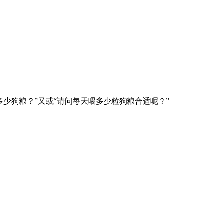
少狗粮？”又或“请问每天喂多少粒狗粮合适呢？”