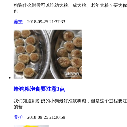
狗狗什么时候可以吃幼犬粮、成犬粮、老年犬粮？要为你
也
养护
｜2018-09-25 21:37:33
给狗粮泡食要注意3点
我们知道刚断奶的小狗最好泡软狗粮，但是这个过程要注意
的营
养护
｜2018-09-25 21:30:59