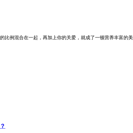
的比例混合在一起，再加上你的关爱，就成了一顿营养丰富的美餐
？