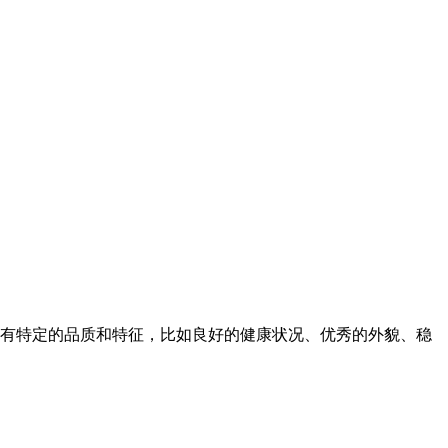
有特定的品质和特征，比如良好的健康状况、优秀的外貌、稳