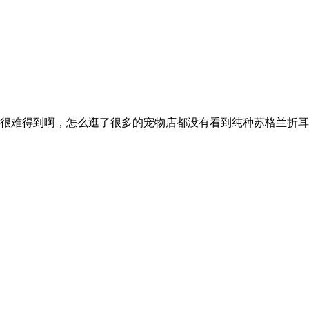
很难得到啊，怎么逛了很多的宠物店都没有看到纯种苏格兰折耳