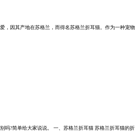
爱，因其产地在苏格兰，而得名苏格兰折耳猫。作为一种宠物
吗?简单给大家说说。 一、苏格兰折耳猫 苏格兰折耳猫的折