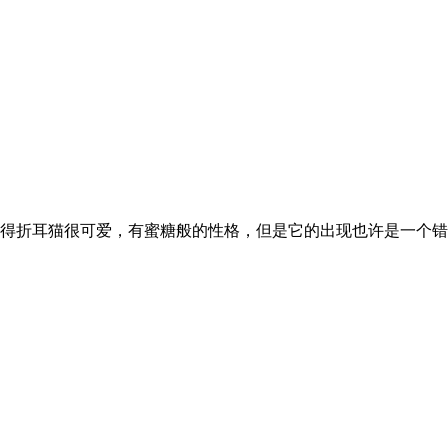
得折耳猫很可爱，有蜜糖般的性格，但是它的出现也许是一个错误