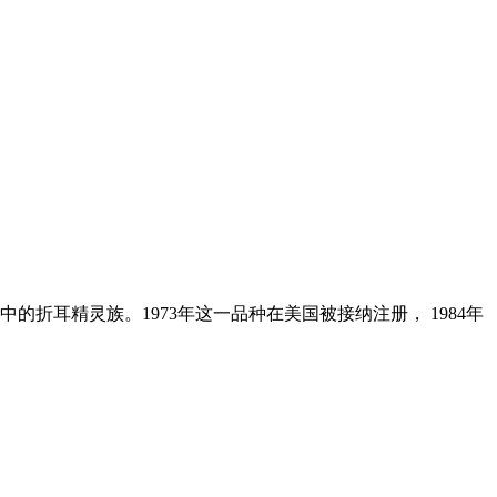
耳精灵族。1973年这一品种在美国被接纳注册， 1984年