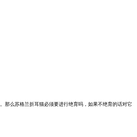
。那么苏格兰折耳猫必须要进行绝育吗，如果不绝育的话对它