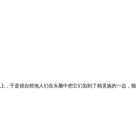
，于是很自然地人们在头脑中把它们划到了精灵族的一边，猫中的折