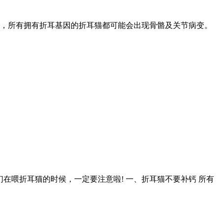
，所有拥有折耳基因的折耳猫都可能会出现骨骼及关节病变。
在喂折耳猫的时候，一定要注意啦! 一、折耳猫不要补钙 所有