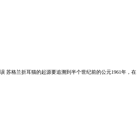
 苏格兰折耳猫的起源要追溯到半个世纪前的公元1961年，在