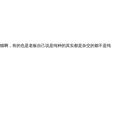
猫啊，有的也是老板自己说是纯种的其实都是杂交的都不是纯