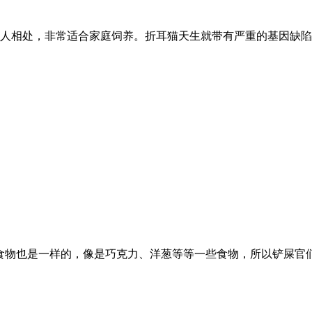
人相处，非常适合家庭饲养。折耳猫天生就带有严重的基因缺陷
食物也是一样的，像是巧克力、洋葱等等一些食物，所以铲屎官们