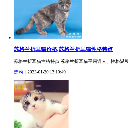
苏格兰折耳猫价格,苏格兰折耳猫性格特点
苏格兰折耳猫性格特点 苏格兰折耳猫平易近人、性格温和
选购
｜2023-01-20 13:10:49