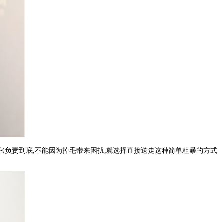
它负责到底,不能因为掉毛带来困扰,就选择直接送走这种简单粗暴的方式