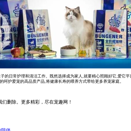
主子的日常护理和清洁工作。既然选择成为家人,就要精心照顾好它,爱它平
好的呵护爱宠的高品质产品,将健康长寿的喂养方式带给更多养宠家庭。
我们删除。更多精彩，尽在宠趣网！
的陪伴