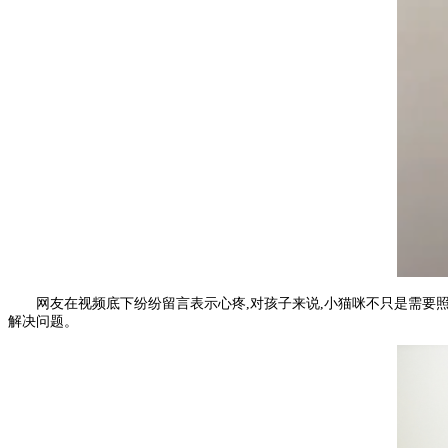
网友在视频底下纷纷留言表示心疼,对孩子来说,小猫咪不只是需要
解决问题。