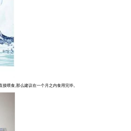
是直接喂食,那么建议在一个月之内食用完毕。