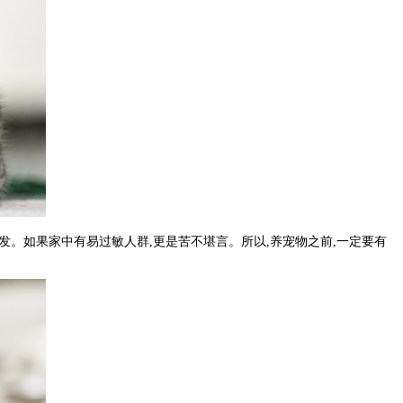
发。如果家中有易过敏人群,更是苦不堪言。所以,养宠物之前,一定要有