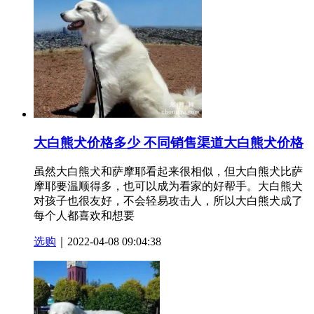
大白熊犬价格多少 不同销售渠道大白熊犬价格
虽然大白熊犬和萨摩耶看起来很相似，但大白熊犬比萨
摩耶要温顺得多，也可以成为看家的好帮手。大白熊犬
对孩子也很友好，不会轻易攻击人，所以大白熊犬成了
每个人都喜欢和想要
选购
｜2022-04-08 09:04:38