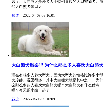
风度。大白熊犬是爱犬人士特别喜欢的大型宠物犬。虽
然大白熊犬体型大，
知道
｜2022-04-08 09:16:01
大白熊犬温柔吗 为什么那么多人喜欢大白熊犬
现在有很多人养大型犬，因为大型犬的性格比许多小型
犬冷静、温柔得多，其中大白熊犬就是其中之一。为什
么那么多的人喜欢大白熊犬呢？大白熊犬有什么优点
呢？今天跟小编一起了
养护
｜2022-04-08 09:10:09