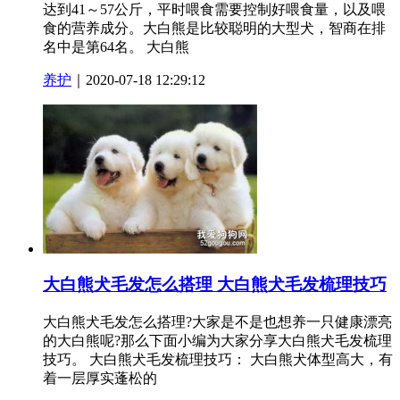
达到41～57公斤，平时喂食需要控制好喂食量，以及喂
食的营养成分。大白熊是比较聪明的大型犬，智商在排
名中是第64名。 大白熊
养护
｜2020-07-18 12:29:12
大白熊犬毛发怎么搭理 大白熊犬毛发梳理技巧
大白熊犬毛发怎么搭理?大家是不是也想养一只健康漂亮
的大白熊呢?那么下面小编为大家分享大白熊犬毛发梳理
技巧。 大白熊犬毛发梳理技巧： 大白熊犬体型高大，有
着一层厚实蓬松的