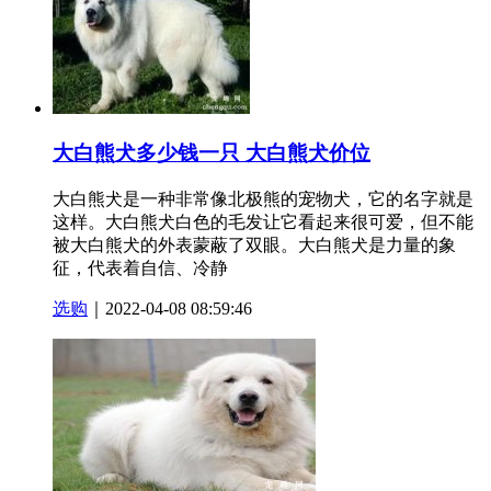
大白熊犬多少钱一只 大白熊犬价位
大白熊犬是一种非常像北极熊的宠物犬，它的名字就是
这样。大白熊犬白色的毛发让它看起来很可爱，但不能
被大白熊犬的外表蒙蔽了双眼。大白熊犬是力量的象
征，代表着自信、冷静
选购
｜2022-04-08 08:59:46