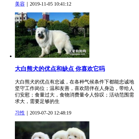
美容
｜2019-11-05 10:41:12
大白熊犬的优点和缺点 你喜欢它吗
大白熊犬的优点有忠诚，在各种气候条件下都能忠诚地
坚守工作岗位；温和友善，喜欢陪伴在人身边，带给人
们安慰；食量过大，食物消费量令人惊叹；活动范围需
求大，需要足够的生
习性
｜2019-07-20 12:48:19