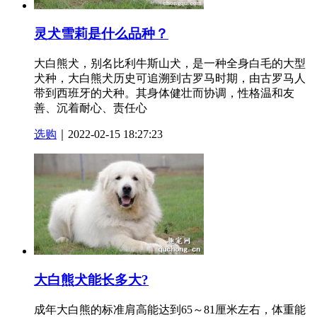
灵犬雪莉是什么品种？
大白熊犬，别名比利牛斯山犬，是一种全身白毛的大型
犬种，大白熊犬历史可追溯到古罗马时期，由古罗马人
带到西班牙的犬种。其身体健壮而协调，性格温和友
善、沉着耐心、责任心
选购
｜2022-02-15 18:27:23
大白熊犬能长多大?
成年大白熊的标准肩高能达到65～81厘米左右，体重能