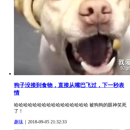
狗子没接到食物，直接从嘴巴飞过，下一秒表
情
哈哈哈哈哈哈哈哈哈哈哈哈哈哈哈哈 被狗狗的眼神笑死
了！
趣味
｜2018-09-05 21:32:33