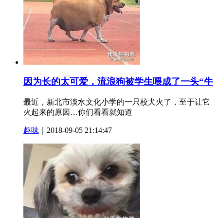
因为长的太可爱，流浪狗被学生喂成了一头“牛
最近，新北市淡水文化小学的一只校犬火了，至于让它
火起来的原因…你们看看就知道
趣味
｜2018-09-05 21:14:47