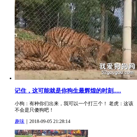
记住，这可能就是你狗生最辉煌的时刻.....
小狗：有种你们出来，我可以一个打三个！ 老虎：这该
不会是只傻狗吧！
趣味
｜2018-09-05 21:28:14