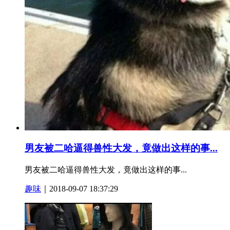
男友被二哈逼得兽性大发，竟做出这样的事...
男友被二哈逼得兽性大发，竟做出这样的事...
趣味
｜2018-09-07 18:37:29