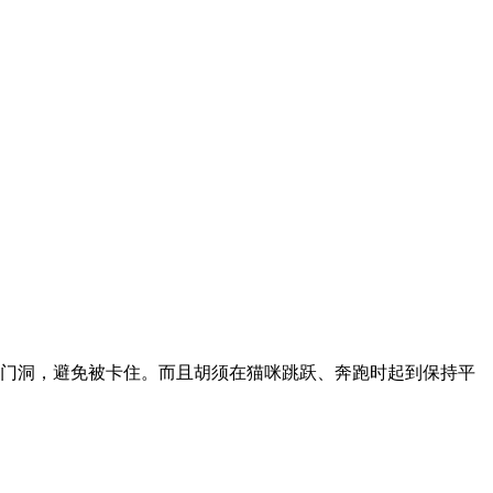
门洞，避免被卡住。而且胡须在猫咪跳跃、奔跑时起到保持平