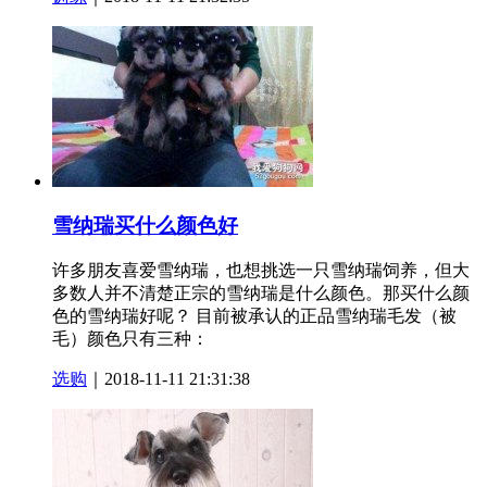
雪纳瑞买什么颜色好
许多朋友喜爱雪纳瑞，也想挑选一只雪纳瑞饲养，但大
多数人并不清楚正宗的雪纳瑞是什么颜色。那买什么颜
色的雪纳瑞好呢？ 目前被承认的正品雪纳瑞毛发（被
毛）颜色只有三种：
选购
｜2018-11-11 21:31:38