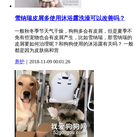
雪纳瑞皮屑多使用沐浴露洗澡可以改善吗？
一般秋冬季节天气干燥，狗狗多会有皮屑，但是夏季不
免有些宠物也会有皮屑产生，比如雪纳瑞，那雪纳瑞的
皮屑要如何治理呢？和狗狗使用的沐浴露有关吗？ 一般
都是因为皮肤病和营
养护
｜2018-11-09 00:01:26