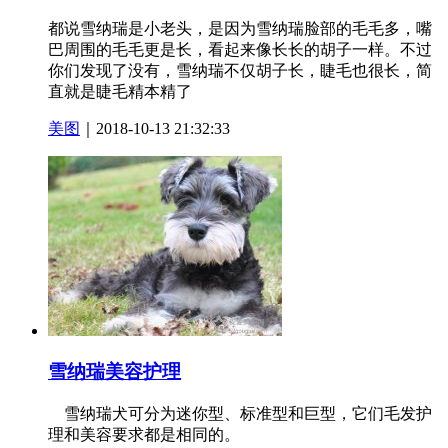
都说雪纳瑞是小老头，是因为雪纳瑞脸部的毛毛多，嘴
巴周围的毛毛更是长，看起来像长长的胡子一样。不过
你们发现了没有，雪纳瑞不仅胡子长，睫毛也很长，简
直就是睫毛精本精了
美图
｜2018-10-13 21:32:33
雪纳瑞美容护理
雪纳瑞犬可分为迷你型、标准型和巨型，它们毛发护
理和美容要求都是相同的。