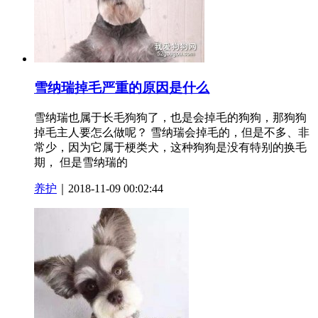
雪纳瑞掉毛严重的原因是什么
雪纳瑞也属于长毛狗狗了，也是会掉毛的狗狗，那狗狗
掉毛主人要怎么做呢？ 雪纳瑞会掉毛的，但是不多、非
常少，因为它属于梗类犬，这种狗狗是没有特别的换毛
期， 但是雪纳瑞的
养护
｜2018-11-09 00:02:44