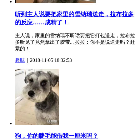
听到主人说要把家里的雪纳瑞送走，拉布拉多
的反应……成精了！
主人说，家里的雪纳瑞不听话要把它打包送走，拉布拉
多听见了竟然拿出了胶带... 拉拉：你不是说送走吗？赶
紧的！
趣味
｜2018-11-05 18:32:53
狗，你的睫毛能借我一厘米吗？