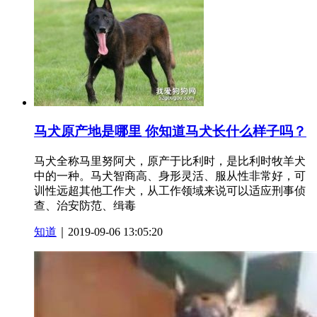
马犬原产地是哪里 你知道马犬长什么样子吗？
马犬全称马里努阿犬，原产于比利时，是比利时牧羊犬
中的一种。马犬智商高、身形灵活、服从性非常好，可
训性远超其他工作犬，从工作领域来说可以适应刑事侦
查、治安防范、缉毒
知道
｜2019-09-06 13:05:20