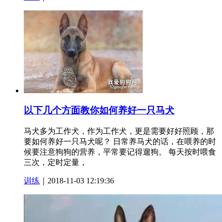
以下几个方面教你如何养好一只马犬
马犬多为工作犬，作为工作犬，更是需要好好照顾，那
要如何养好一只马犬呢？ 日常养马犬的话，在喂养的时
候要注意狗狗的营养，平常要记得遛狗。 每天按时喂食
三次，定时定量，
训练
｜2018-11-03 12:19:36