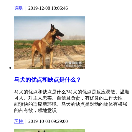
选购
｜2019-12-08 10:06:46
马犬的优点和缺点是什么？
马犬的优点和缺点是什么?马犬的优点是反应灵敏、温顺
可人、对主人忠实、自信且负责，有优良的工作天性，
能较快的适应新环境。马犬的缺点是对动的物体有极强
的占有欲，领地意识
习性
｜2019-10-03 09:29:00