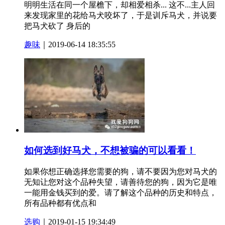
明明生活在同一个屋檐下，却相爱相杀... 这不...主人回
来发现家里的花给马犬咬坏了，于是训斥马犬，并说要
把马犬砍了 身后的
趣味
｜2019-06-14 18:35:55
如何选到好马犬，不想被骗的可以看看！
如果你想正确选择您需要的狗，请不要因为您对马犬的
无知让您对这个品种失望，请善待您的狗，因为它是唯
一能用金钱买到的爱。请了解这个品种的历史和特点，
所有品种都有优点和
选购
｜2019-01-15 19:34:49