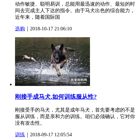
动作敏捷、聪明易训，总能用最迅速的动作、最短的时
间去完成主人下达的指令。由于马犬出色的综合能力，
近年来，随着国际国
选购
｜2018-10-17 21:06:10
刚接手成马犬,如何训练服从性?
刚接受手的马犬，尤其是成年马犬，首先要考虑的不是
服从训练，而是亲和力的训练。咱们必须确认，它对你
没有攻击性。
训练
｜2018-09-17 12:05:54