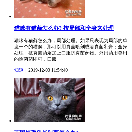
猫咪有猫藓怎么办? 按局部和全身来处理
猫咪有猫藓怎么办，局部处理。如果只表现为局部的单
发一个的猫癣，那可以用真菌喷剂或者真菌乳膏；全身
处理：抗真菌药浴加上口服抗真菌药物。外用药用兽用
的除菌药即可，口服
知道
｜2019-12-03 11:54:40