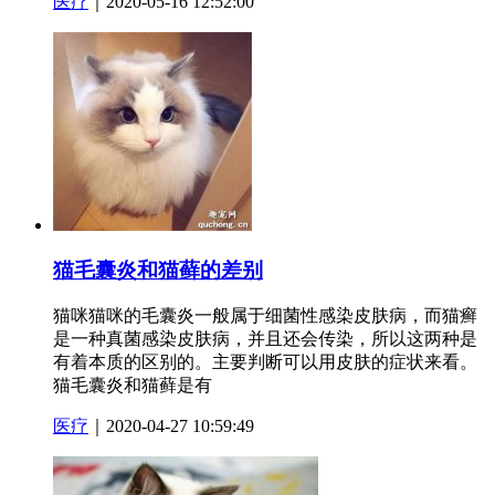
医疗
｜2020-05-16 12:52:00
猫毛囊炎和猫藓的差别
猫咪猫咪的毛囊炎一般属于细菌性感染皮肤病，而猫癣
是一种真菌感染皮肤病，并且还会传染，所以这两种是
有着本质的区别的。主要判断可以用皮肤的症状来看。
猫毛囊炎和猫藓是有
医疗
｜2020-04-27 10:59:49